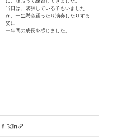
に、頑張って練習してきました。
当日は、緊張している子もいました
が、一生懸命踊ったり演奏したりする
姿に
一年間の成長を感じました。