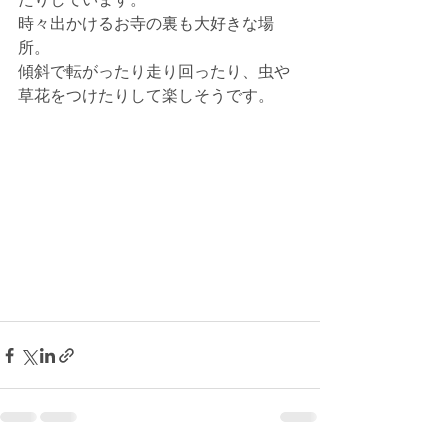
たりしています。
時々出かけるお寺の裏も大好きな場
所。
傾斜で転がったり走り回ったり、虫や
草花をつけたりして楽しそうです。