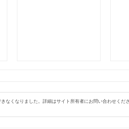
12月 給食献立
12
できなくなりました。詳細はサイト所有者にお問い合わせくだ