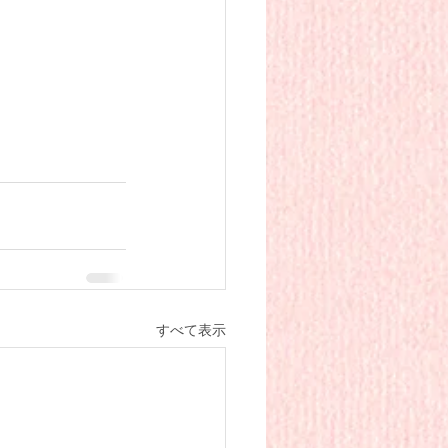
すべて表示