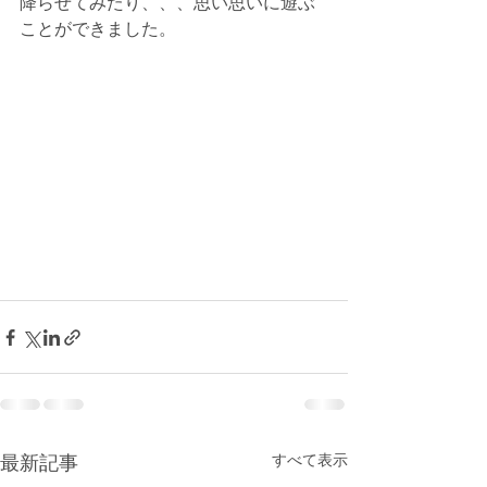
降らせてみたり、、、思い思いに遊ぶ
ことができました。
最新記事
すべて表示