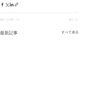
最新記事
すべて表示