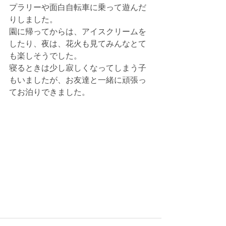
プラリーや面白自転車に乗って遊んだ
りしました。
園に帰ってからは、アイスクリームを
したり、夜は、花火も見てみんなとて
も楽しそうでした。
寝るときは少し寂しくなってしまう子
もいましたが、お友達と一緒に頑張っ
てお泊りできました。