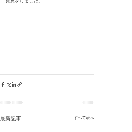
発見をしました。
最新記事
すべて表示