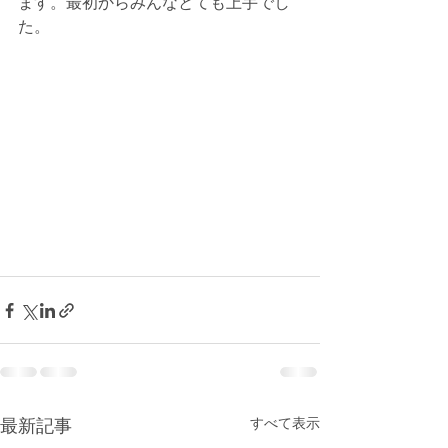
ます。最初からみんなとても上手でし
た。
最新記事
すべて表示