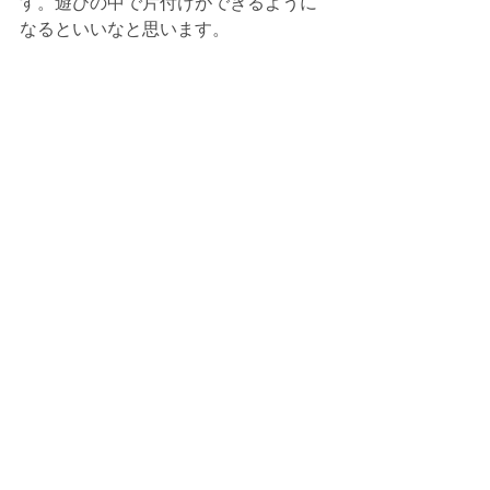
す。遊びの中で片付けができるように
なるといいなと思います。