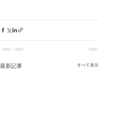
最新記事
すべて表示