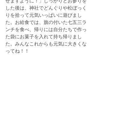
せますように！」しっかりとお参りを
した後は、神社でどんぐりや松ぼっく
りを拾って元気いっぱいに遊びまし
た。お給食では、旗の付いた七五三ラ
ンチを食べ、帰りには自分たちで作っ
た袋にお菓子を入れて持ち帰りまし
た。みんなこれからも元気に大きくな
ってね！！