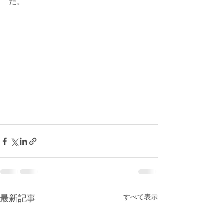
た。
最新記事
すべて表示