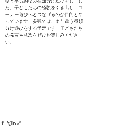
物と草食動物の種類分け遊びをしまし
た。子どもたちの経験を引き出し、コ
ーナー遊びへとつなげるのが目的とな
っています。参観では、また違う種類
分け遊びをする予定です。子どもたち
の発言や発想をぜひお楽しみくださ
い。