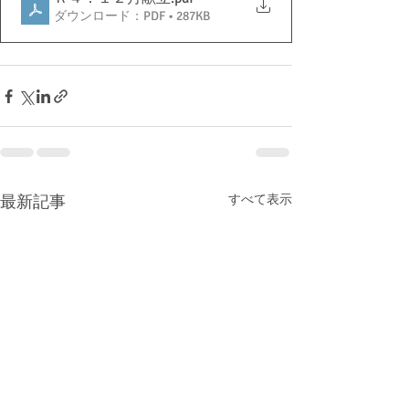
ダウンロード：PDF • 287KB
最新記事
すべて表示