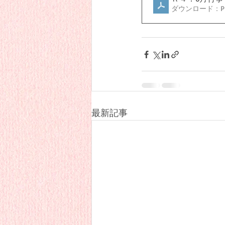
ダウンロード：PDF 
最新記事