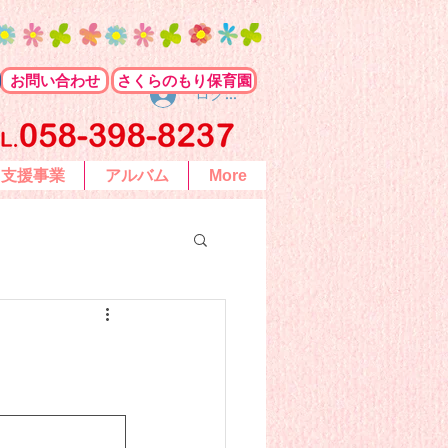
お問い合わせ
さくらのもり保育園
ログイン
て支援事業
アルバム
More