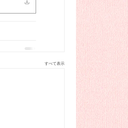
すべて表示