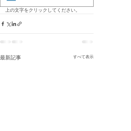
上の文字をクリックしてください。
最新記事
すべて表示