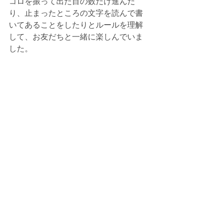
コロを振って出た目の数だけ進んだ
り、止まったところの文字を読んで書
いてあることをしたりとルールを理解
して、お友だちと一緒に楽しんでいま
した。