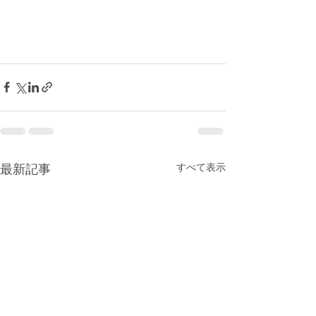
最新記事
すべて表示