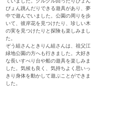
ていました。クルクル回ったりぴょん
ぴょん跳んだりできる遊具があり、夢
中で遊んでいました。公園の周りを歩
いて、彼岸花を見つけたり、珍しい木
の実を見つけたりと探険も楽しみまし
た。
ぞう組さんときりん組さんは、祖父江
緑地公園の方へも行きました。大好き
な長いすべり台や船の遊具を楽しみま
した。気候も良く、気持ちよく思いっ
きり身体を動かして遊ぶことができま
した。