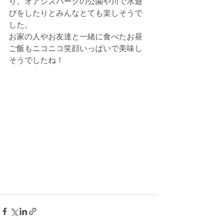
り、オアシスパークの公園や川で水遊
びをしたりとみんなとても楽しそうで
した。
お家の人やお友達と一緒に食べたお昼
ご飯もニコニコ笑顔いっぱいで美味し
そうでしたね！