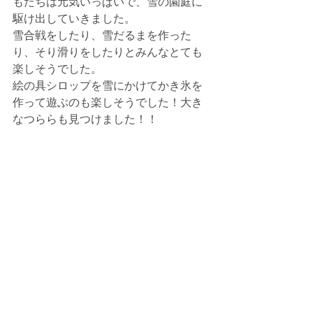
もたちは元気いっぱいで、雪の園庭に
駆け出していきました。
雪合戦をしたり、雪だるまを作った
り、そり滑りをしたりとみんなとても
楽しそうでした。
絵の具シロップを雪にかけてかき氷を
作って遊ぶのも楽しそうでした！大き
なつららも見つけました！！