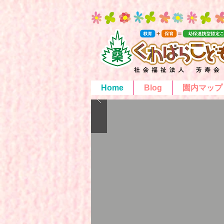
Home
Blog
園内マップ