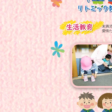
未満
愛情