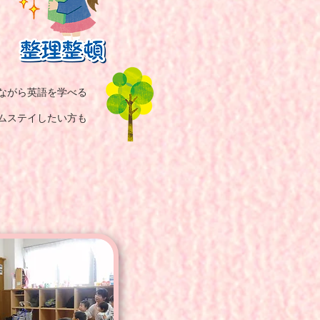
ながら英語を学べる
ムステイしたい方も