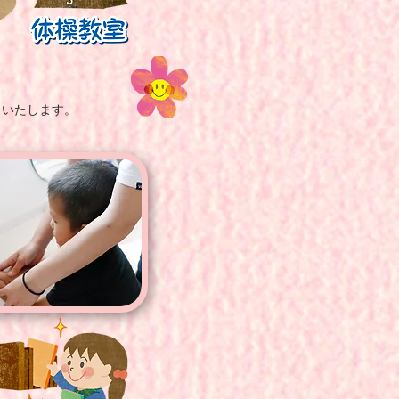
をいたします。