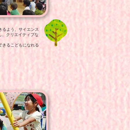
きるよう、
サイエンス
し、
クリエイティブな
できるこどもになれる