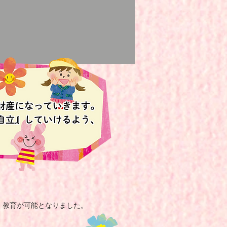
・教育が可能となりました。