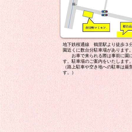
地下鉄桜通線 鶴里駅より徒歩３
園近くに数台分駐車場があります
お車で来られる際は事前に園に
す。駐車場のご案内をいたします
（路上駐車や空き地への駐車は厳
す。）