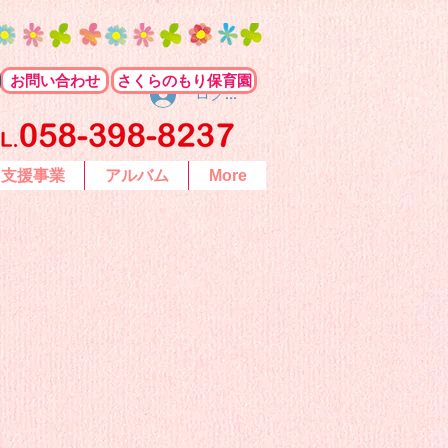
お問い合わせ
さくらのもり保育園
ログイン
て支援事業
アルバム
More