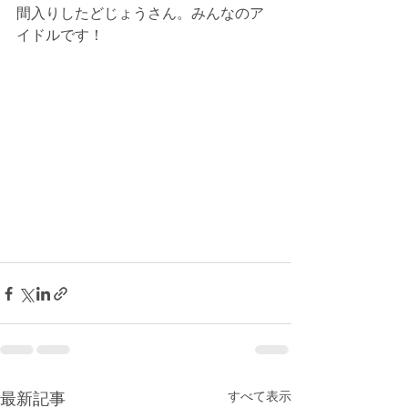
間入りしたどじょうさん。みんなのア
イドルです！
最新記事
すべて表示