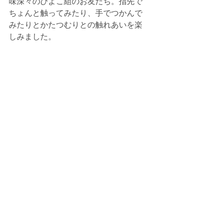
味深々のひよこ組のお友だち。指先で
ちょんと触ってみたり、手でつかんで
みたりとかたつむりとの触れあいを楽
しみました。