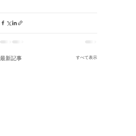
最新記事
すべて表示