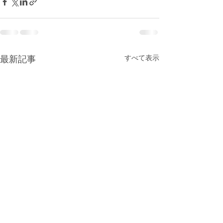
最新記事
すべて表示