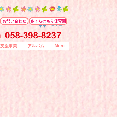
お問い合わせ
さくらのもり保育園
ログイン
て支援事業
アルバム
More