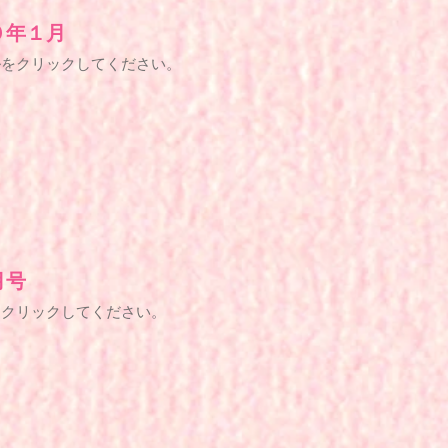
０年１月
ルをクリックしてください。
月号
をクリックしてください。