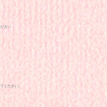
ください
してください。