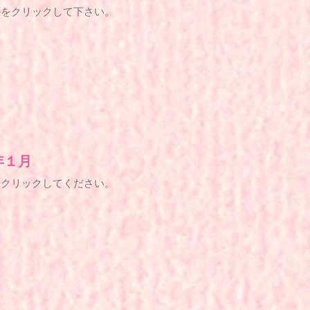
ルをクリックして下さい。
年１月
をクリックしてください。