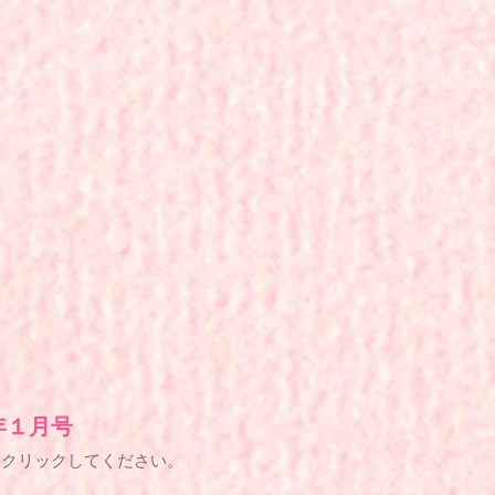
年１月号
をクリックしてください。