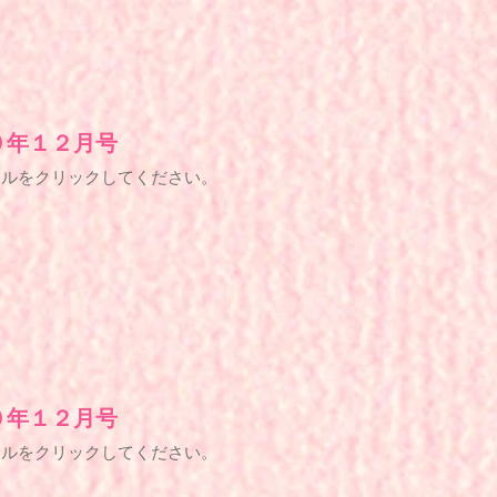
９年１２月号
トルをクリックしてください。
９年１２月号
トルをクリックしてください。