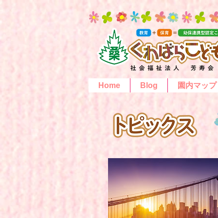
Home
Blog
園内マップ